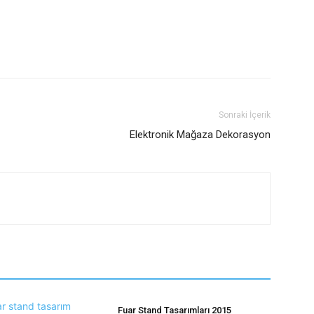
Sonraki İçerik
Elektronik Mağaza Dekorasyon
Fuar Stand Tasarımları 2015