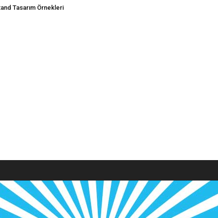
tand Tasarım Örnekleri