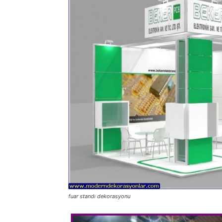
fuar standı dekorasyonu