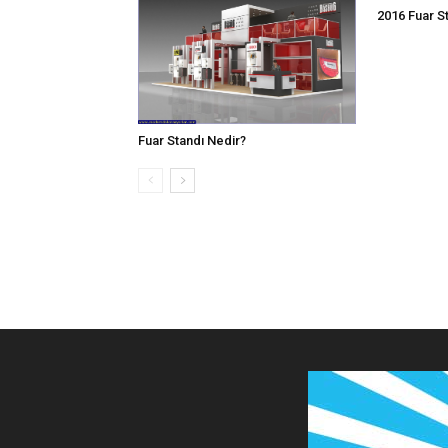
2016 Fuar S
Fuar Standı Nedir?