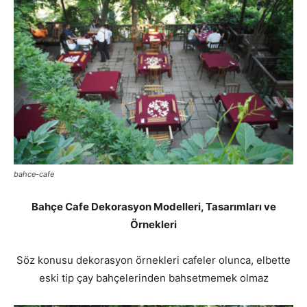
bahce-cafe
Bahçe Cafe Dekorasyon Modelleri, Tasarımları ve
Örnekleri
Söz konusu dekorasyon örnekleri cafeler olunca, elbette
eski tip çay bahçelerinden bahsetmemek olmaz