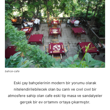
bahce-cafe
Eski çay bahçelerinin modern bir yorumu olarak
nitelendirilebilecek olan bu canlı ve cıvıl cıvıl bir
atmosfere sahip olan cafe eski tip masa ve sandalyeler
gerçek bir ev ortamını ortaya çıkarmıştır.