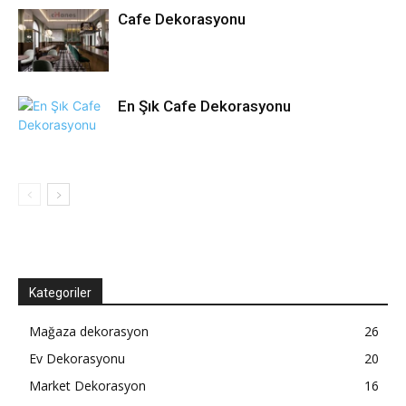
Cafe Dekorasyonu
En Şık Cafe Dekorasyonu
Kategoriler
Mağaza dekorasyon
26
Ev Dekorasyonu
20
Market Dekorasyon
16