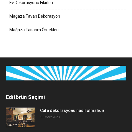
Ev Dekorasyonu Fikirleri
Mağaza Tavan Dekorasyon
Mağaza Tasarım Örnekleri
Editörün Seçimi
Cafe dekorasyonu nasıl olmalıdır
18 Mart 2023