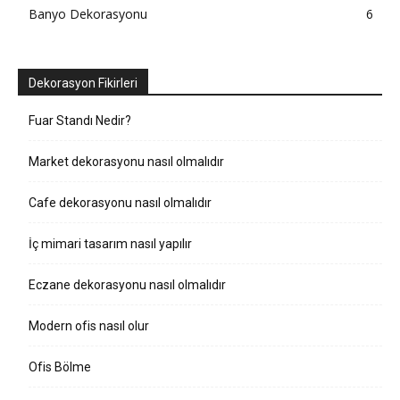
Banyo Dekorasyonu
6
Dekorasyon Fikirleri
Fuar Standı Nedir?
Market dekorasyonu nasıl olmalıdır
Cafe dekorasyonu nasıl olmalıdır
İç mimari tasarım nasıl yapılır
Eczane dekorasyonu nasıl olmalıdır
Modern ofis nasıl olur
Ofis Bölme