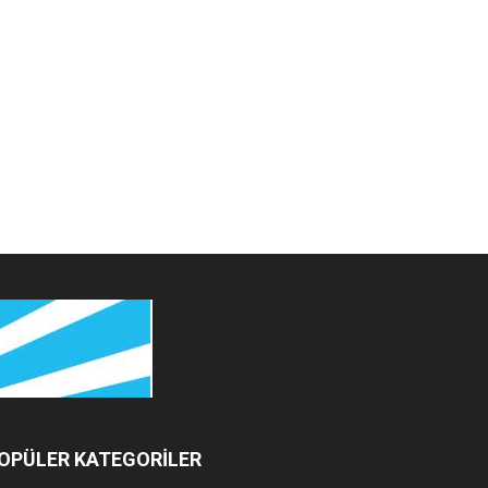
OPÜLER KATEGORİLER