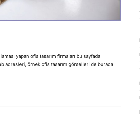
laması yapan ofis tasarım firmaları bu sayfada
 web adresleri, örnek ofis tasarım görselleri de burada