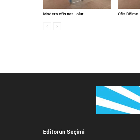
Modern ofis nasıl olur
Ofis Bölme
Editörün Seçimi