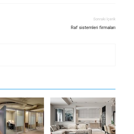
Sonraki İçerik
Raf sistemleri firmaları