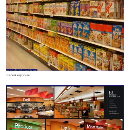
market reyonları