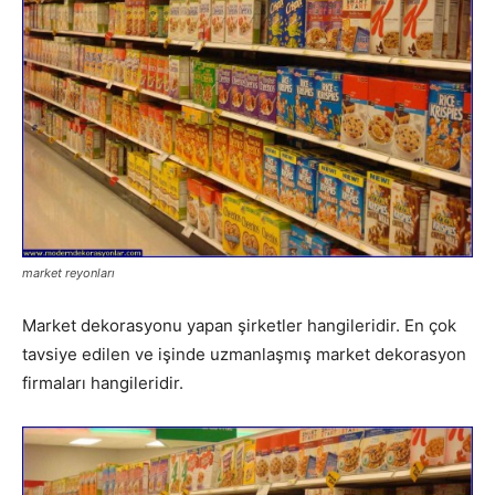
market reyonları
Market dekorasyonu yapan şirketler hangileridir. En çok
tavsiye edilen ve işinde uzmanlaşmış market dekorasyon
firmaları hangileridir.