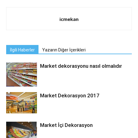
icmekan
İlgili Haberler
Yazarın Diğer İçerikleri
Market dekorasyonu nasıl olmalıdır
Market Dekorasyon 2017
Market İçi Dekorasyon