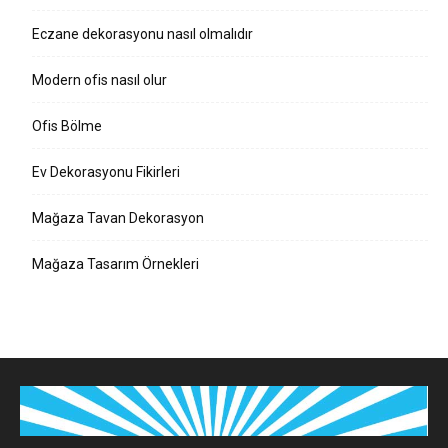
Eczane dekorasyonu nasıl olmalıdır
Modern ofis nasıl olur
Ofis Bölme
Ev Dekorasyonu Fikirleri
Mağaza Tavan Dekorasyon
Mağaza Tasarım Örnekleri