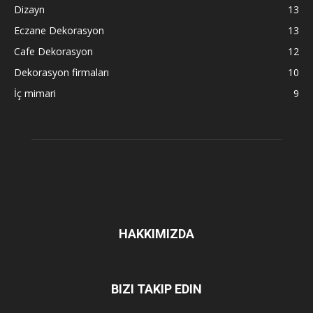
Dizayn
13
Eczane Dekorasyon
13
Cafe Dekorasyon
12
Dekorasyon firmaları
10
İç mimari
9
HAKKIMIZDA
BIZI TAKIP EDIN