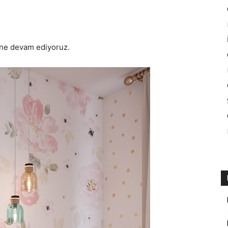
ine devam ediyoruz.