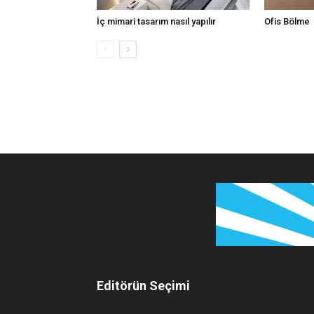
İç mimari tasarım nasıl yapılır
Ofis Bölme
Editörün Seçimi