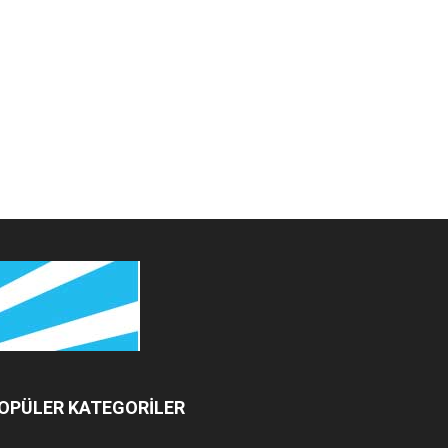
OPÜLER KATEGORİLER