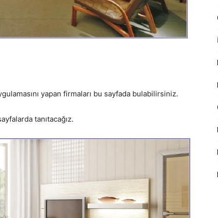
gulamasını yapan firmaları bu sayfada bulabilirsiniz.
sayfalarda tanıtacağız.