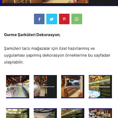
Gurme Şarküteri Dekorasyon
;
Şarküteri tarzı mağazalar için özel hazırlanmış ve
uygulaması yapılmış dekorasyon örneklerine bu sayfadan
ulaşılabilir.