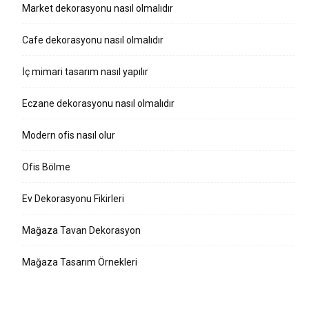
Market dekorasyonu nasıl olmalıdır
Cafe dekorasyonu nasıl olmalıdır
İç mimari tasarım nasıl yapılır
Eczane dekorasyonu nasıl olmalıdır
Modern ofis nasıl olur
Ofis Bölme
Ev Dekorasyonu Fikirleri
Mağaza Tavan Dekorasyon
Mağaza Tasarım Örnekleri