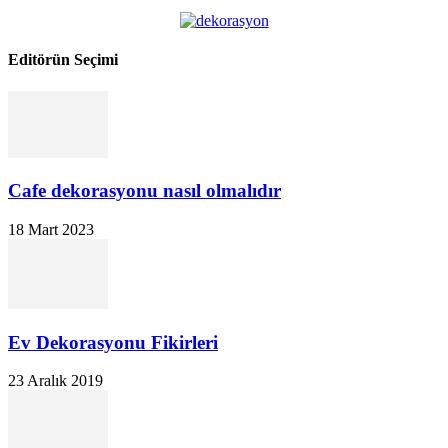
Editörün Seçimi
Cafe dekorasyonu nasıl olmalıdır
18 Mart 2023
Ev Dekorasyonu Fikirleri
23 Aralık 2019