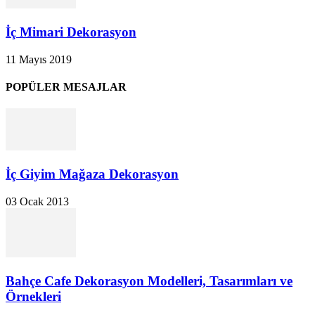
İç Mimari Dekorasyon
11 Mayıs 2019
POPÜLER MESAJLAR
İç Giyim Mağaza Dekorasyon
03 Ocak 2013
Bahçe Cafe Dekorasyon Modelleri, Tasarımları ve
Örnekleri